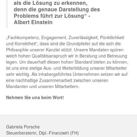
als die Lösung zu erkennen,
denn die genaue Darstellung des
Problems führt zur Lösung“ -
Albert Einstein
„Fachkompetenz, Engagement, Zuverlässigkeit, Pünktlichkeit
und Korrektheit“, dass sind die Grundpfeiler auf die sich die
Philosophie unserer Kanzlei stützt. Unsere Mandaten spüren
welch hohen Qualitätsanspruch wir in Beratung und Betreuung
legen. Um dauerhaft diesen hohen Standard bieten zu können,
ist uns eine stetige Aus- und Weiterbildung unserer Mitarbeiter
sehr wichtig. Als inhabergeführtes Unternehmen setzen wir auf
eine nachhaltige Zusammenarbeit zwischen unseren
Mandanten und unseren Mitarbeitern.
Nehmen Sie uns beim Wort!
Gabriela Porsche
Steuerberaterin, Dipl.-Finanzwirt (FH)