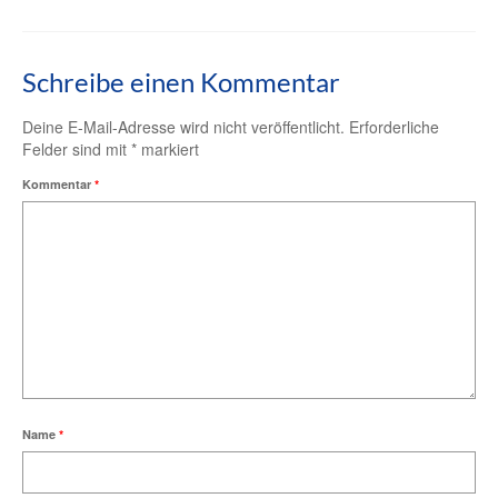
Schreibe einen Kommentar
Deine E-Mail-Adresse wird nicht veröffentlicht.
Erforderliche
Felder sind mit
*
markiert
Kommentar
*
Name
*