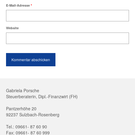
E-Mail-Adresse
*
Website
Gabriela Porsche
Steuerberaterin, Dipl.-Finanzwirt (FH)
Pantzerhöhe 20
92237 Sulzbach-Rosenberg
Tel.: 09661- 87 60 90
Fax: 09661- 87 60 999